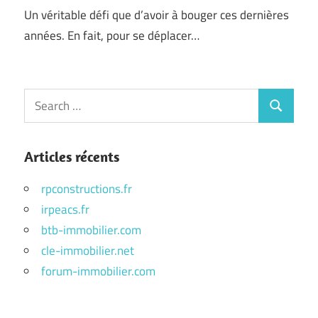
Un véritable défi que d’avoir à bouger ces dernières
années. En fait, pour se déplacer…
Articles récents
rpconstructions.fr
irpeacs.fr
btb-immobilier.com
cle-immobilier.net
forum-immobilier.com